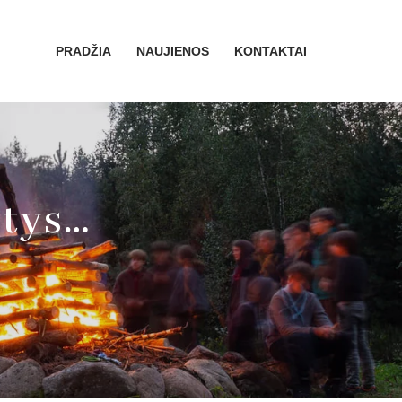
PRADŽIA
NAUJIENOS
KONTAKTAI
atys…