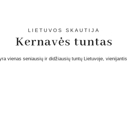
LIETUVOS SKAUTIJA
Kernavės tuntas
ra vienas seniausių ir didžiausių tuntų Lietuvoje, vienijanti